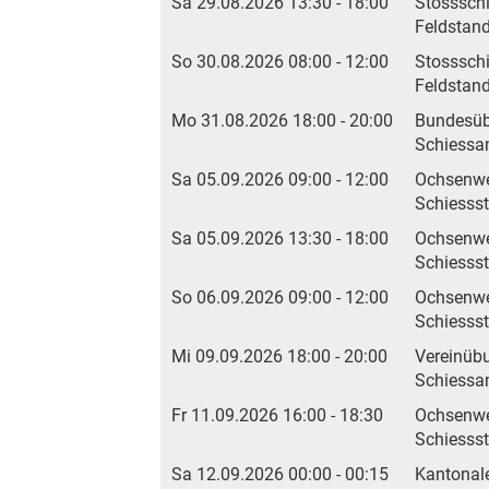
Sa 29.08.2026 13:30 - 18:00
Stosssch
Feldstan
So 30.08.2026 08:00 - 12:00
Stosssch
Feldstan
Mo 31.08.2026 18:00 - 20:00
Bundesü
Schiessan
Sa 05.09.2026 09:00 - 12:00
Ochsenwe
Schiesss
Sa 05.09.2026 13:30 - 18:00
Ochsenwe
Schiesss
So 06.09.2026 09:00 - 12:00
Ochsenwe
Schiesss
Mi 09.09.2026 18:00 - 20:00
Vereinüb
Schiessan
Fr 11.09.2026 16:00 - 18:30
Ochsenwe
Schiesss
Sa 12.09.2026 00:00 - 00:15
Kantonale