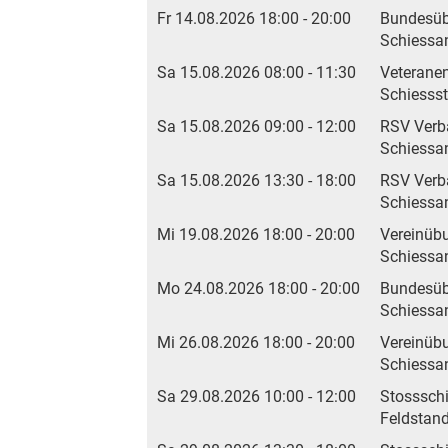
Fr 14.08.2026 18:00 - 20:00
Bundesü
Schiessan
Sa 15.08.2026 08:00 - 11:30
Veterane
Schiesss
Sa 15.08.2026 09:00 - 12:00
RSV Verb
Schiessa
Sa 15.08.2026 13:30 - 18:00
RSV Verb
Schiessa
Mi 19.08.2026 18:00 - 20:00
Vereinüb
Schiessan
Mo 24.08.2026 18:00 - 20:00
Bundesü
Schiessan
Mi 26.08.2026 18:00 - 20:00
Vereinüb
Schiessan
Sa 29.08.2026 10:00 - 12:00
Stosssch
Feldstan