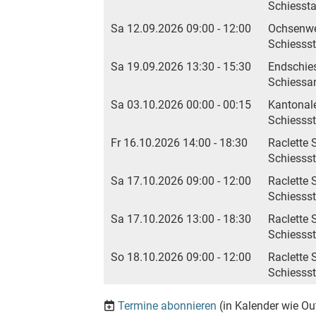
Schiesst
Sa 12.09.2026 09:00 - 12:00
Ochsenwe
Schiesss
Sa 19.09.2026 13:30 - 15:30
Endschie
Schiessan
Sa 03.10.2026 00:00 - 00:15
Kantonale
Schiesss
Fr 16.10.2026 14:00 - 18:30
Raclette 
Schiesss
Sa 17.10.2026 09:00 - 12:00
Raclette 
Schiesss
Sa 17.10.2026 13:00 - 18:30
Raclette 
Schiesss
So 18.10.2026 09:00 - 12:00
Raclette 
Schiesss
Termine abonnieren
(in Kalender wie Ou