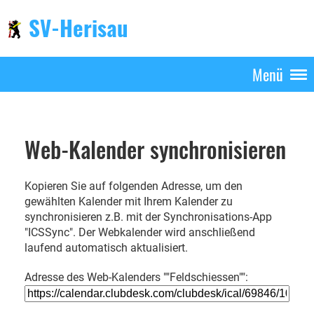
SV-Herisau
Menü
Web-Kalender synchronisieren
Kopieren Sie auf folgenden Adresse, um den
gewählten Kalender mit Ihrem Kalender zu
synchronisieren z.B. mit der Synchronisations-App
"ICSSync". Der Webkalender wird anschließend
laufend automatisch aktualisiert.
Adresse des Web-Kalenders ""Feldschiessen"":