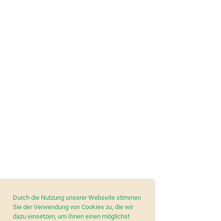
Durch die Nutzung unserer Webseite stimmen
Sie der Verwendung von Cookies zu, die wir
dazu einsetzen, um Ihnen einen möglichst