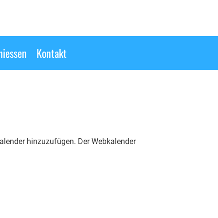
hiessen
Kontakt
bkalender hinzuzufügen. Der Webkalender