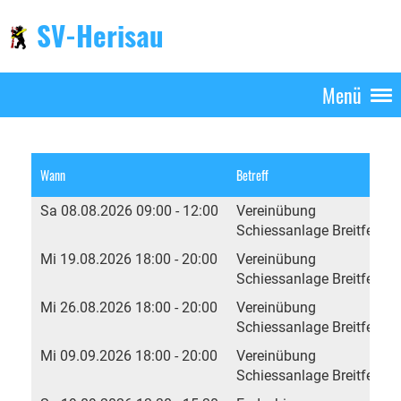
SV-Herisau
Menü
Wann
Betreff
Sa 08.08.2026 09:00 - 12:00
Vereinübung
Schiessanlage Breitfeld, 
Mi 19.08.2026 18:00 - 20:00
Vereinübung
Schiessanlage Breitfeld, 
Mi 26.08.2026 18:00 - 20:00
Vereinübung
Schiessanlage Breitfeld, 
Mi 09.09.2026 18:00 - 20:00
Vereinübung
Schiessanlage Breitfeld, 