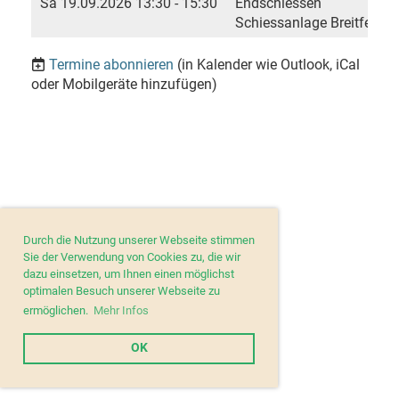
Sa 19.09.2026 13:30 - 15:30
Endschiessen
Schiessanlage Breitfeld, 
Termine abonnieren
(in Kalender wie Outlook, iCal
oder Mobilgeräte hinzufügen)
Durch die Nutzung unserer Webseite stimmen
Sie der Verwendung von Cookies zu, die wir
dazu einsetzen, um Ihnen einen möglichst
optimalen Besuch unserer Webseite zu
ermöglichen.
Mehr Infos
OK