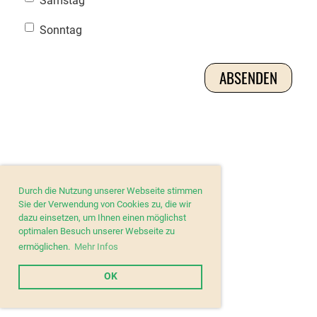
Samstag
Sonntag
Durch die Nutzung unserer Webseite stimmen
Sie der Verwendung von Cookies zu, die wir
dazu einsetzen, um Ihnen einen möglichst
optimalen Besuch unserer Webseite zu
ermöglichen.
Mehr Infos
OK