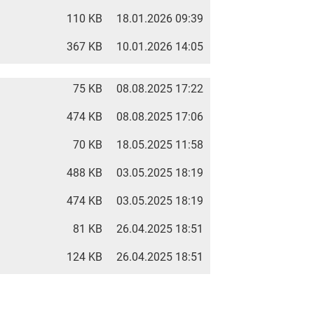
110 KB
18.01.2026 09:39
367 KB
10.01.2026 14:05
75 KB
08.08.2025 17:22
474 KB
08.08.2025 17:06
70 KB
18.05.2025 11:58
488 KB
03.05.2025 18:19
474 KB
03.05.2025 18:19
81 KB
26.04.2025 18:51
124 KB
26.04.2025 18:51