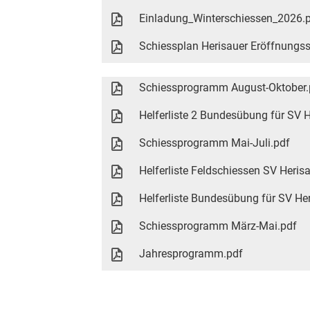
Einladung_Winterschiessen_2026.
Schiessplan Herisauer Eröffnungs
Schiessprogramm August-Oktober.
Helferliste 2 Bundesübung für SV 
Schiessprogramm Mai-Juli.pdf
Helferliste Feldschiessen SV Heris
Helferliste Bundesübung für SV He
Schiessprogramm März-Mai.pdf
Jahresprogramm.pdf