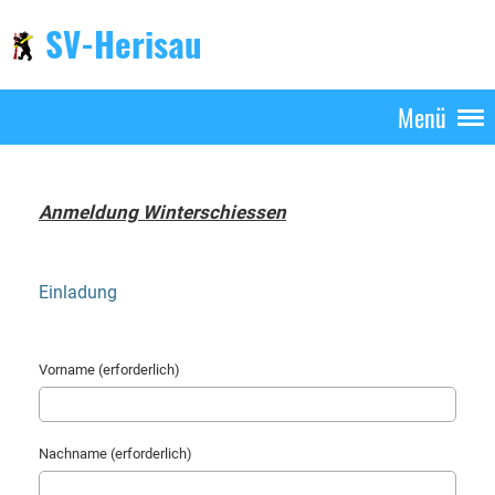
SV-Herisau
Menü
Anmeldung Winterschiessen
Einladung
Vorname (erforderlich)
Nachname (erforderlich)