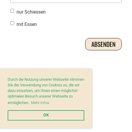
nur Schiessen
mit Essen
Durch die Nutzung unserer Webseite stimmen
Sie der Verwendung von Cookies zu, die wir
dazu einsetzen, um Ihnen einen möglichst
optimalen Besuch unserer Webseite zu
ermöglichen.
Mehr Infos
OK