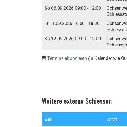
So 06.09.2026 09:00 - 12:00
Ochsenwe
Schiesss
Fr 11.09.2026 16:00 - 18:30
Ochsenwe
Schiesss
Sa 12.09.2026 09:00 - 12:00
Ochsenwe
Schiesss
Termine abonnieren
(in Kalender wie Ou
Weitere externe Schiessen
Wann
Betreff