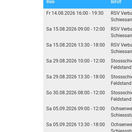
Wann
Betreff
Fr 14.08.2026 16:00 - 19:30
RSV Verb
Schiessan
Sa 15.08.2026 09:00 - 12:00
RSV Verb
Schiessan
Sa 15.08.2026 13:30 - 18:00
RSV Verb
Schiessan
Sa 29.08.2026 10:00 - 12:00
Stossschi
Feldstand
Sa 29.08.2026 13:30 - 18:00
Stossschi
Feldstand
So 30.08.2026 08:00 - 12:00
Stossschi
Feldstand
Sa 05.09.2026 09:00 - 12:00
Ochsenwe
Schiesss
Sa 05.09.2026 13:30 - 18:00
Ochsenwe
Schiesss