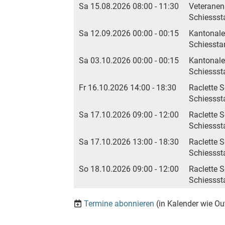
Sa 15.08.2026 08:00 - 11:30
Veteranen
Schiessst
Sa 12.09.2026 00:00 - 00:15
Kantonale
Schiessta
Sa 03.10.2026 00:00 - 00:15
Kantonale
Schiessst
Fr 16.10.2026 14:00 - 18:30
Raclette 
Schiessst
Sa 17.10.2026 09:00 - 12:00
Raclette 
Schiessst
Sa 17.10.2026 13:00 - 18:30
Raclette 
Schiessst
So 18.10.2026 09:00 - 12:00
Raclette 
Schiessst
Termine abonnieren
(in Kalender wie Ou