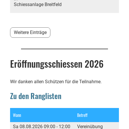
Schiessanlage Breitfeld
Weitere Einträge
Eröffnungsschiessen 2026
Wir danken allen Schützen für die Teilnahme.
Zu den Ranglisten
Wann
Betreff
Sa 08.08.2026 09:00 - 12:00
Vereinübung