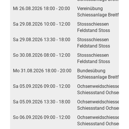
Mi 26.08.2026 18:00 - 20:00
Vereinübung
Schiessanlage Breitfeld, 
Sa 29.08.2026 10:00 - 12:00
Stossschiessen
Feldstand Stoss
Sa 29.08.2026 13:30 - 18:00
Stossschiessen
Feldstand Stoss
So 30.08.2026 08:00 - 12:00
Stossschiessen
Feldstand Stoss
Mo 31.08.2026 18:00 - 20:00
Bundesübung
Schiessanlage Breitfeld, 
Sa 05.09.2026 09:00 - 12:00
Ochsenweidschiessen
Schiessstand Ochsenwei
Sa 05.09.2026 13:30 - 18:00
Ochsenweidschiessen
Schiessstand Ochsenwei
So 06.09.2026 09:00 - 12:00
Ochsenweidschiessen
Schiessstand Ochsenwei