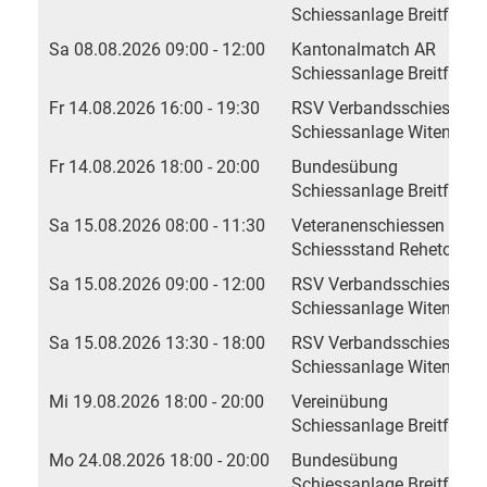
Schiessanlage Breitfeld, 
Sa 08.08.2026 09:00 - 12:00
Kantonalmatch AR
Schiessanlage Breitfeld, 
Fr 14.08.2026 16:00 - 19:30
RSV Verbandsschiessen
Schiessanlage Witen
Fr 14.08.2026 18:00 - 20:00
Bundesübung
Schiessanlage Breitfeld, 
Sa 15.08.2026 08:00 - 11:30
Veteranenschiessen
Schiessstand Rehetobel
Sa 15.08.2026 09:00 - 12:00
RSV Verbandsschiessen
Schiessanlage Witen
Sa 15.08.2026 13:30 - 18:00
RSV Verbandsschiessen
Schiessanlage Witen
Mi 19.08.2026 18:00 - 20:00
Vereinübung
Schiessanlage Breitfeld, 
Mo 24.08.2026 18:00 - 20:00
Bundesübung
Schiessanlage Breitfeld, 